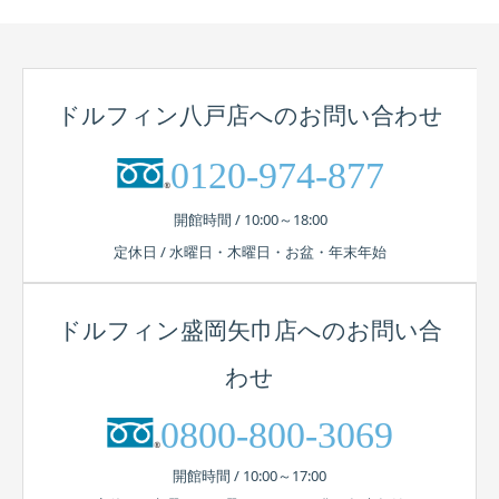
ドルフィン八戸店へのお問い合わせ
0120-974-877
開館時間 / 10:00～18:00
定休日 / 水曜日・木曜日・お盆・年末年始
ドルフィン盛岡矢巾店へのお問い合
わせ
0800-800-3069
開館時間 / 10:00～17:00