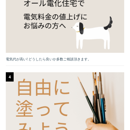
電気代が高い! どうしたら良いか多数ご相談頂きます。