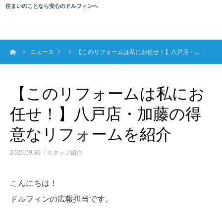
住まいのことなら安心のドルフィンへ
ーム
ニュース
【このリフォームは私にお任せ！】八戸店・…
【このリフォームは私にお
任せ！】八戸店・加藤の得
意なリフォームを紹介
2025.09.30
スタッフ紹介
こんにちは！
ドルフィンの広報担当です。