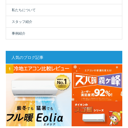
私たちについて
スタッフ紹介
事例紹介
人気のブログ記事