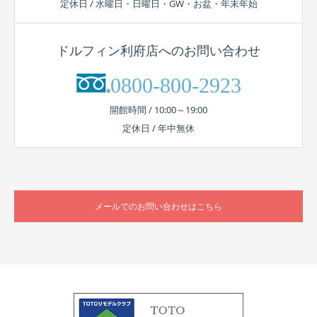
定休日 / 水曜日・日曜日・GW・お盆・年末年始
ドルフィン利府店へのお問い合わせ
0800-800-2923
開館時間 / 10:00～19:00
定休日 / 年中無休
メールでのお問い合わせはこちら