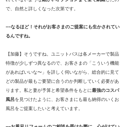
で、自然と詳しくなった次第です。
−−なるほど！それがお客さまのご提案にも生かされてい
るんですね。
【加藤】そうですね。ユニットバスは各メーカーで製品
特徴が少しずつ異なるので、お客さまの「こういう機能
があればいいな〜」を詳しく伺いながら、総合的に見て
どの製品が最もご要望に合うのか判断していく必要があ
ります。私と妻が予算と希望条件をもとに
最強のコスパ
風呂
を見つけたように、お客さまにも最も納得のいくお
風呂をご提案したいと考えています。
−−お風呂リフォームのご相談を受けた際に、心がけてい