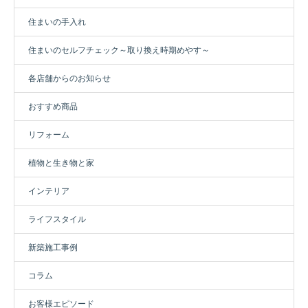
住まいの手入れ
住まいのセルフチェック～取り換え時期めやす～
各店舗からのお知らせ
おすすめ商品
リフォーム
植物と生き物と家
インテリア
ライフスタイル
新築施工事例
コラム
お客様エピソード