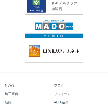
NEWS
ブログ
施工事例
リフォーム
新築
ALTA紹介