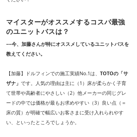
マイスターがオススメするコスパ最強
のユニットバスは？
−−今、加藤さんが特にオススメしているユニットバスを
教えてください。
【加藤】ドルフィンでの施工実績No.1は、
TOTOの「サ
ザナ」
です。人気の理由は主に（1）床が柔らかく子育
て世帯や高齢者にやさしい（2）他メーカーの同じグレ
ードの中では価格が最もお求めやすい（3）良い点（＝
床の質）が明確で幅広いお客さまに受け入れられやす
い、といったところでしょうか。