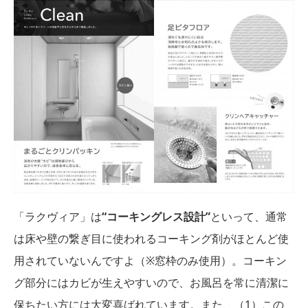
「ラクヴィア」は
“コーキングレス設計”
といって、通常
は床や壁の繋ぎ目に使われるコーキング剤がほとんど使
用されていないんですよ（※窓枠のみ使用）。コーキン
グ部分にはカビが生えやすいので、お風呂を常に清潔に
保ちたい方には大変喜ばれています。また、（1）この