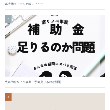
寒冷地エアコン比較レビュー
先進的窓リノベ事業 予算足りるのか問題