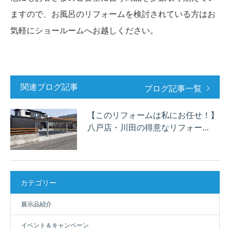
ますので、お風呂のリフォームを検討されている方はお
気軽にショールームへお越しください。
関連ブログ記事
ブログ記事一覧
【このリフォームは私にお任せ！】
八戸店・川田の得意なリフォー…
カテゴリー
展示品紹介
イベント＆キャンペーン