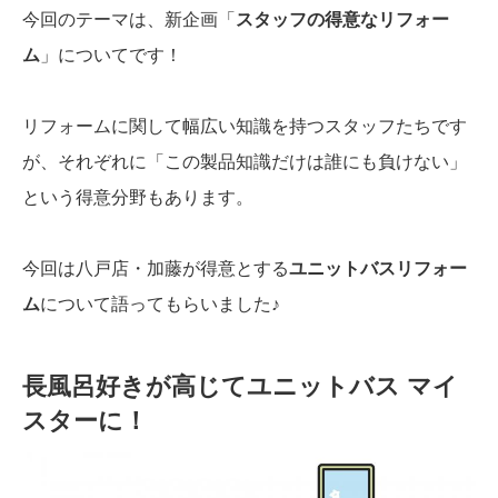
今回のテーマは、新企画「
スタッフの得意なリフォー
ム
」についてです！
リフォームに関して幅広い知識を持つスタッフたちです
が、それぞれに「この製品知識だけは誰にも負けない」
という得意分野もあります。
今回は八戸店・加藤が得意とする
ユニットバスリフォー
ム
について語ってもらいました♪
長風呂好きが高じてユニットバス マイ
スターに！