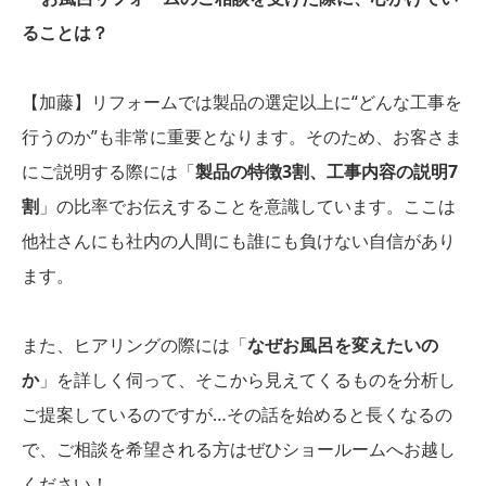
ることは？
【加藤】リフォームでは製品の選定以上に“どんな工事を
行うのか”も非常に重要となります。そのため、お客さま
にご説明する際には「
製品の特徴3割、工事内容の説明7
割
」の比率でお伝えすることを意識しています。ここは
他社さんにも社内の人間にも誰にも負けない自信があり
ます。
また、ヒアリングの際には「
なぜお風呂を変えたいの
か
」を詳しく伺って、そこから見えてくるものを分析し
ご提案しているのですが…その話を始めると長くなるの
で、ご相談を希望される方はぜひショールームへお越し
ください！