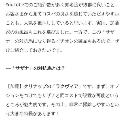
YouTubeでのご紹介数が多く知名度が抜群に良いこと、
お客さまから見てコスパの良さを感じていただきやすい
ことも、人気を後押ししていると思います。実は、加藤
家のお風呂もこれを選びました。一方で、この「サザ
ナ」の対抗馬になり得るイチオシの製品もあるので、ぜ
ひご紹介しておきたいです。
−−「サザナ」の対抗馬とは？
【加藤】
クリナップの「ラクヴィア」
です。まず、オプ
ションをつけてもサザナと同コストで設置が可能という
ところが魅力的です。その上、非常に掃除しやすいとい
う大きな特長があります！