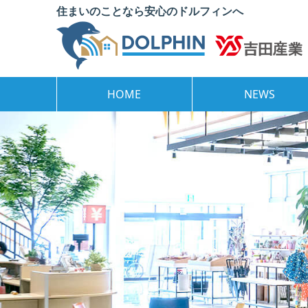
住まいのことなら安心のドルフィンへ
HOME
NEWS