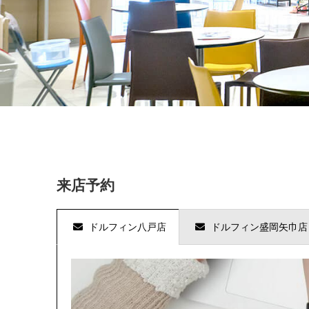
来店予約
ドルフィン八戸店
ドルフィン盛岡矢巾店