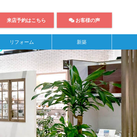
来店予約はこちら
お客様の声
リフォーム
新築