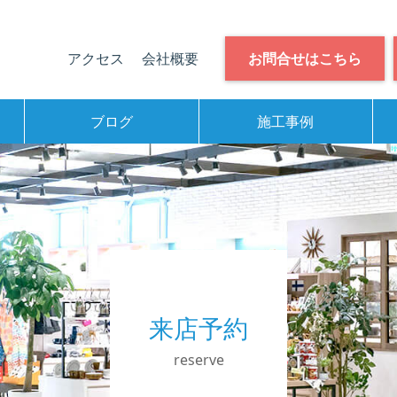
アクセス
会社概要
お問合せはこちら
ブログ
施工事例
来店予約
reserve