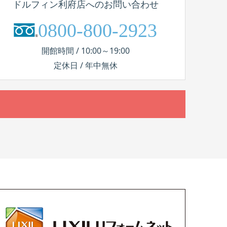
ドルフィン利府店へのお問い合わせ
0800-800-2923
開館時間 / 10:00～19:00
定休日 / 年中無休