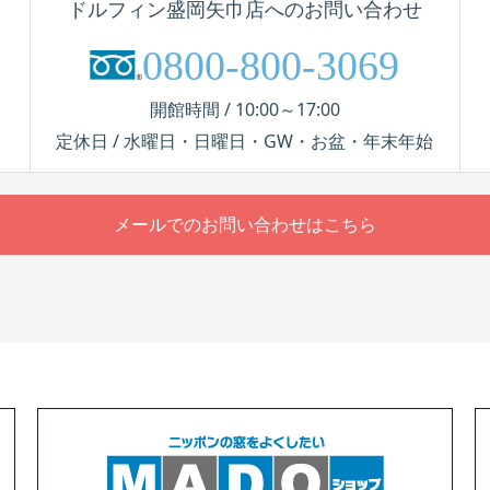
ドルフィン盛岡矢巾店へのお問い合わせ
0800-800-3069
開館時間 / 10:00～17:00
定休日 / 水曜日・日曜日・GW・お盆・年末年始
メールでのお問い合わせはこちら