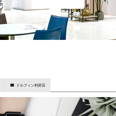
ドルフィン利府店