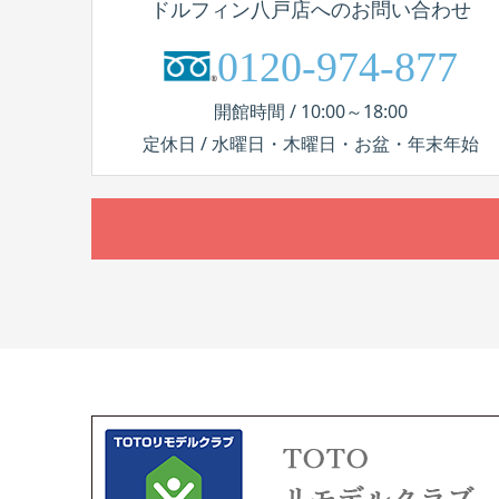
ドルフィン八戸店へのお問い合わせ
0120-974-877
開館時間 / 10:00～18:00
定休日 / 水曜日・木曜日・お盆・年末年始