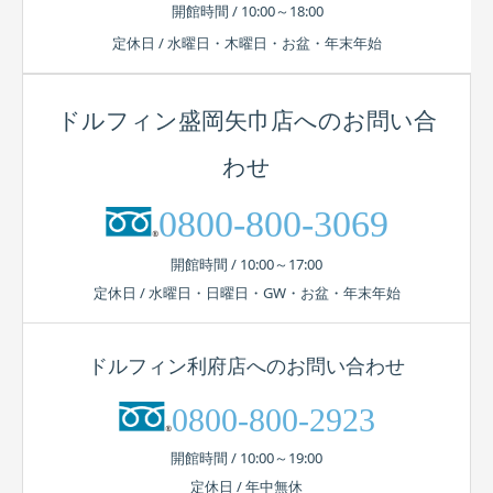
開館時間 / 10:00～18:00
定休日 / 水曜日・木曜日・お盆・年末年始
ドルフィン盛岡矢巾店へのお問い合
わせ
0800-800-3069
開館時間 / 10:00～17:00
定休日 / 水曜日・日曜日・GW・お盆・年末年始
ドルフィン利府店へのお問い合わせ
0800-800-2923
開館時間 / 10:00～19:00
定休日 / 年中無休