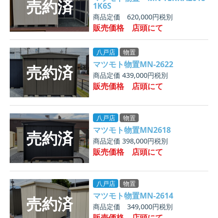
1K6S
商品定価 620,000円税別
販売価格 店頭にて
八戸店
物置
マツモト物置MN-2622
商品定価 439,000円税別
販売価格 店頭にて
八戸店
物置
マツモト物置MN2618
商品定価 398,000円税別
販売価格 店頭にて
八戸店
物置
マツモト物置MN-2614
商品定価 349,000円税別
販売価格 店頭にて