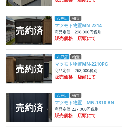
八戸店
物置
マツモト物置MN-2214
商品定価 298,000円税別
販売価格 店頭にて
八戸店
物置
マツモト物置MN-2210PG
商品定価 268,000税別
販売価格 店頭にて
八戸店
物置
マツモト物置 MN-1810 BN
商品定価 227,000円税別
販売価格 店頭にて