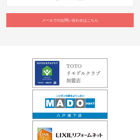
メールでのお問い合わせはこちら