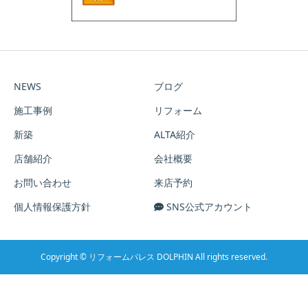
NEWS
ブログ
施工事例
リフォーム
新築
ALTA紹介
店舗紹介
会社概要
お問い合わせ
来店予約
個人情報保護方針
SNS公式アカウント
Copyright © リフォームパレス DOLPHIN All rights reserved.